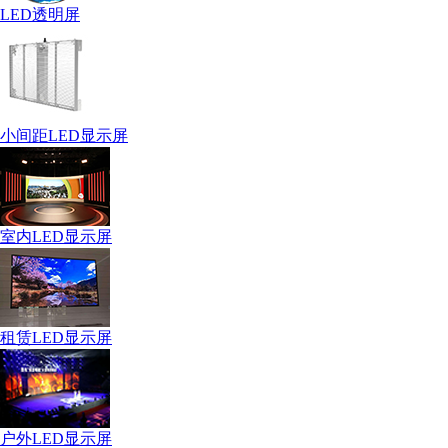
LED透明屏
小间距LED显示屏
室内LED显示屏
租赁LED显示屏
户外LED显示屏