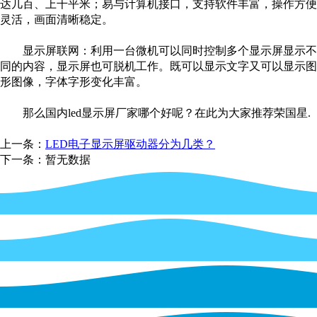
达几百、上千平米；易与计算机接口，支持软件丰富，操作方便
灵活，画面清晰稳定。
显示屏联网：利用一台微机可以同时控制多个显示屏显示不
同的内容，显示屏也可脱机工作。既可以显示文字又可以显示图
形图像，字体字形变化丰富。
那么国内led显示屏厂家哪个好呢？在此为大家推荐荣国星.
上一条：
LED电子显示屏驱动器分为几类？
下一条：暂无数据