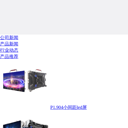
公司新闻
产品新闻
行业动态
产品推荐
P1.904小间距led屏