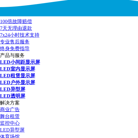
100倍故障赔偿
7天无理由退款
7x24小时技术支持
专业售后服务
终身免费指导
产品与服务
LED小间距显示屏
LED室内显示屏
LED租赁显示屏
LED户外显示屏
LED异型屏
LED透明屏
解决方案
商业广告
舞台租赁
监控中心
LED异型屏
体育场馆