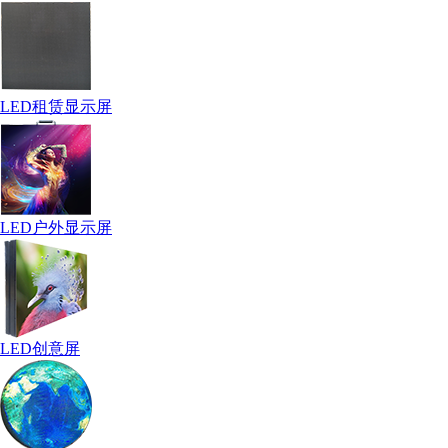
LED租赁显示屏
LED户外显示屏
LED创意屏