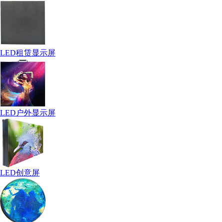
LED租赁显示屏
LED户外显示屏
LED创意屏