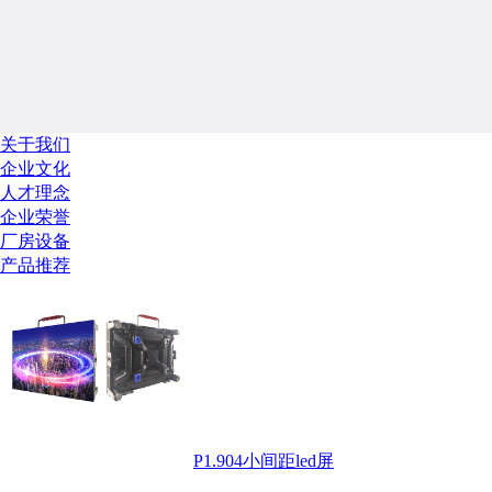
关于我们
企业文化
人才理念
企业荣誉
厂房设备
产品推荐
P1.904小间距led屏