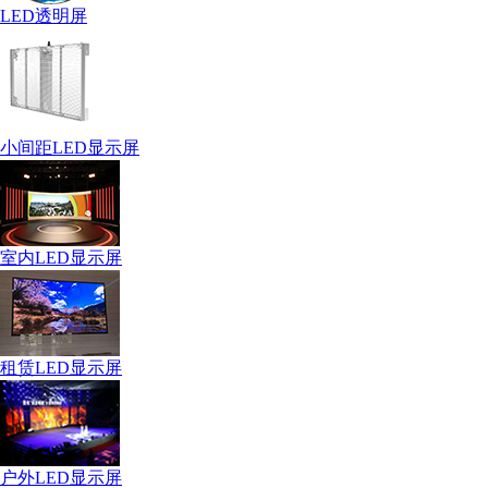
LED透明屏
小间距LED显示屏
室内LED显示屏
租赁LED显示屏
户外LED显示屏