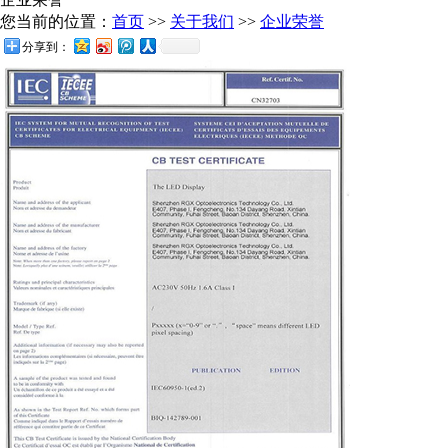
您当前的位置：
首页
>>
关于我们
>>
企业荣誉
分享到：